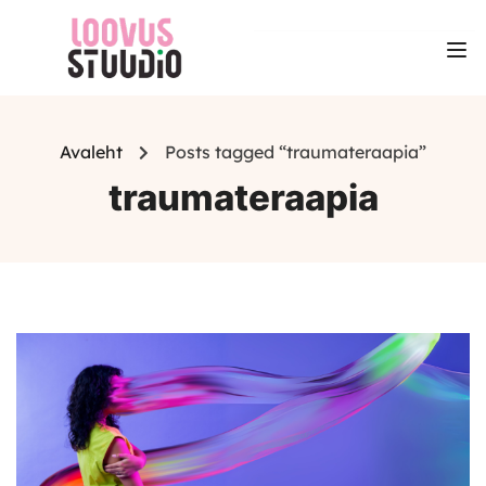
Avaleht
Posts tagged “traumateraapia”
traumateraapia