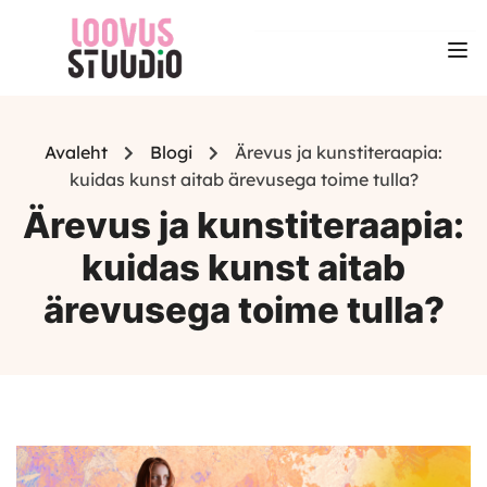
Avaleht
Blogi
Ärevus ja kunstiteraapia:
kuidas kunst aitab ärevusega toime tulla?
Ärevus ja kunstiteraapia:
kuidas kunst aitab
ärevusega toime tulla?