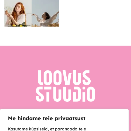
Me hindame teie privaatsust
Kasutame küpsiseid, et parandada teie