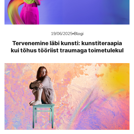
19/06/2025
Blogi
Tervenemine läbi kunsti: kunstiteraapia
kui tõhus tööriist traumaga toimetulekul