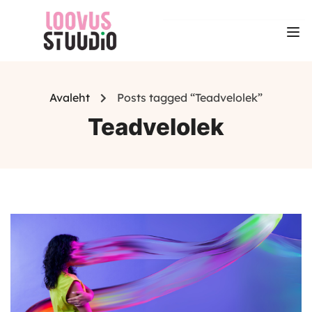
Avaleht
Posts tagged “Teadvelolek”
Teadvelolek