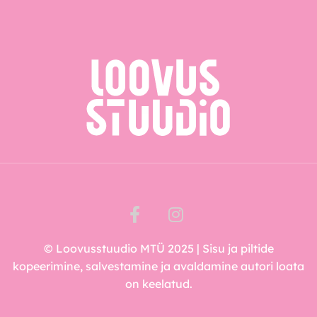
© Loovusstuudio MTÜ 2025 | Sisu ja piltide
kopeerimine, salvestamine ja avaldamine autori loata
on keelatud.